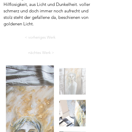
Hilflosigkeit, aus Licht und Dunkelheit. voller
schmerz und doch immer noch aufrecht und
stolz steht der gefallene da, beschienen von
goldenen Licht.
< vorheriges Werk
nächtes Werk >