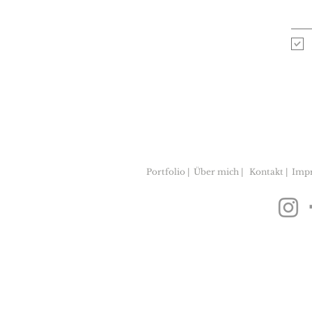
Portfolio |
Über mich |
Kontakt |
Imp