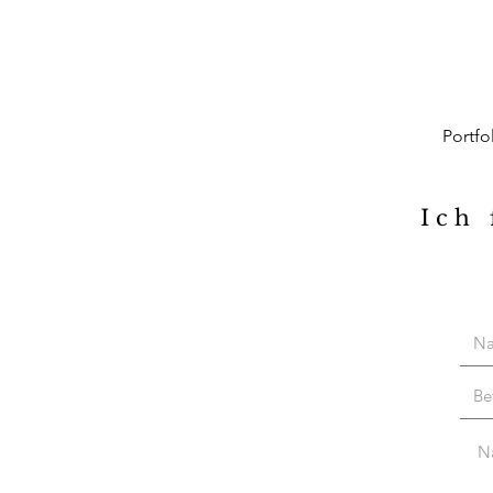
Portfo
Ich